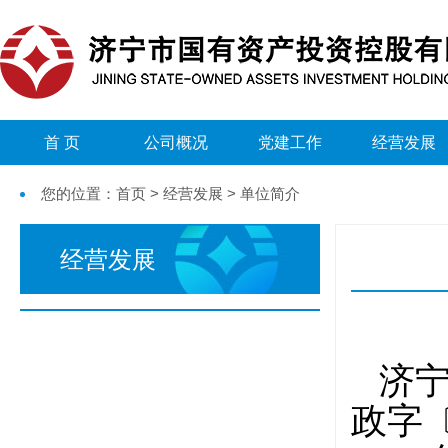
首 页
公司概况
党建工作
经营发展
您的位置：首页 > 经营发展 > 单位简介
经营发展
济
政字〔