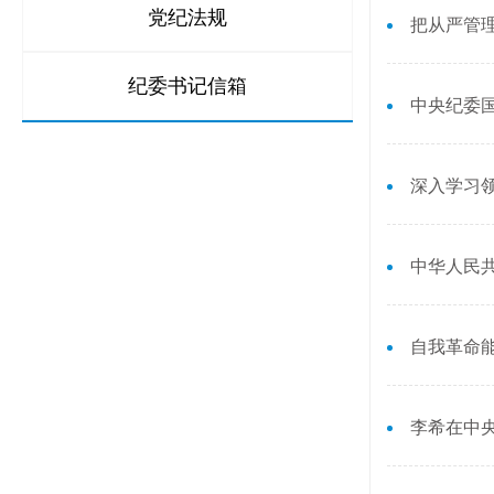
党纪法规
把从严管
纪委书记信箱
中央纪委
深入学习领
中华人民
自我革命
李希在中